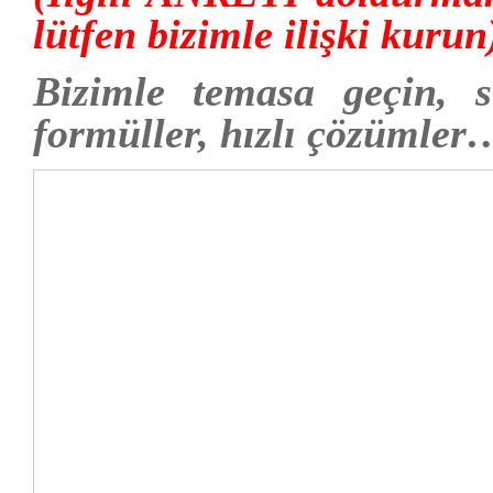
lütfen bizimle ilişki kurun
Bizimle temasa geçin, 
formüller, hızlı çözümler